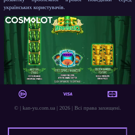
українських користувачів.
© | kan-yu.com.ua | 2026 | Всі права захищені.