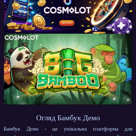
Огляд Бамбук Демо
Бамбук Демо - це унікальна платформа для